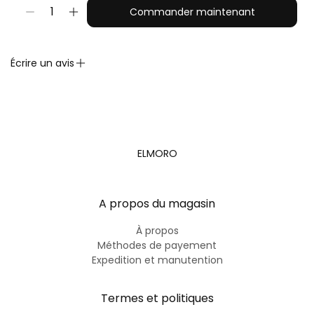
1
Écrire un avis
ELMORO
A propos du magasin
À propos
Méthodes de payement
Expedition et manutention
Termes et politiques